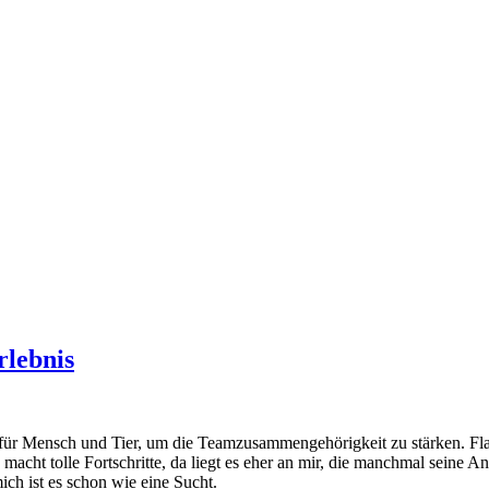
rlebnis
für Mensch und Tier, um die Teamzusammengehörigkeit zu stärken. Flat
 macht tolle Fortschritte, da liegt es eher an mir, die manchmal seine An
ich ist es schon wie eine Sucht.