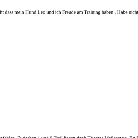
 bemüht dass mein Hund Leo und ich Freude am Training haben . Habe n