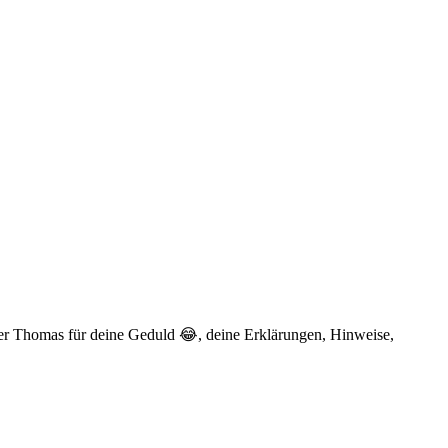
er Thomas für deine Geduld 😂, deine Erklärungen, Hinweise,