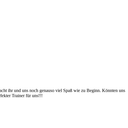
acht ihr und uns noch genauso viel Spaß wie zu Beginn. Könnten uns
ekter Trainer für uns!!!