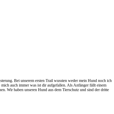
isterung. Bei unserem ersten Trail wussten weder mein Hund noch ich
 mich auch immer was ist dir aufgefallen. Als Anfänger fällt einem
chen. Wir haben unseren Hund aus dem Tierschutz und sind der dritte