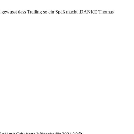
icht gewusst dass Trailing so ein Spaß macht .DANKE Thomas