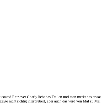
coated Retriever Charly liebt das Trailen und man merkt das etwas
zeige nicht richtig interpretiert, aber auch das wird von Mal zu Mal