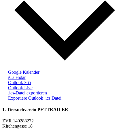
Google Kalender
iCalendar
Outlook 365
Outlook Live
.ics-Datei exportieren
Exportiere Outlook .ics Datei
1. Tiersuchverein PETTRAILER
ZVR 140288272
Kirchengasse 18