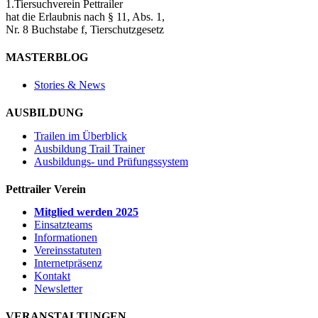
1.Tiersuchverein Pettrailer
hat die Erlaubnis nach § 11, Abs. 1,
Nr. 8 Buchstabe f, Tierschutzgesetz
MASTERBLOG
Stories & News
AUSBILDUNG
Trailen im Überblick
Ausbildung Trail Trainer
Ausbildungs- und Prüfungssystem
Pettrailer Verein
Mitglied werden 2025
Einsatzteams
Informationen
Vereinsstatuten
Internetpräsenz
Kontakt
Newsletter
VERANSTALTUNGEN