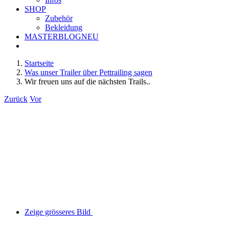
SHOP
Zubehör
Bekleidung
MASTERBLOG
NEU
Startseite
Was unser Trailer über Pettrailing sagen
Wir freuen uns auf die nächsten Trails..
Zurück
Vor
Zeige grösseres Bild