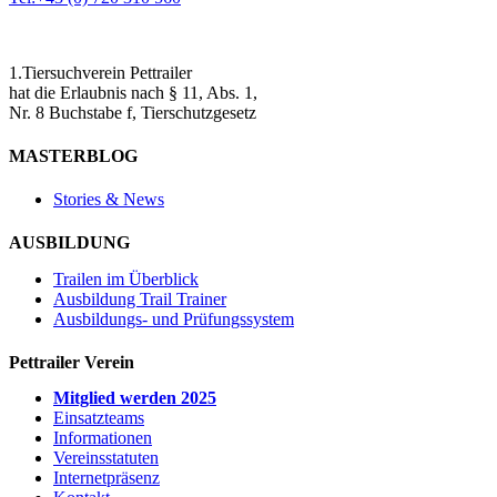
1.Tiersuchverein Pettrailer
hat die Erlaubnis nach § 11, Abs. 1,
Nr. 8 Buchstabe f, Tierschutzgesetz
MASTERBLOG
Stories & News
AUSBILDUNG
Trailen im Überblick
Ausbildung Trail Trainer
Ausbildungs- und Prüfungssystem
Pettrailer Verein
Mitglied werden 2025
Einsatzteams
Informationen
Vereinsstatuten
Internetpräsenz